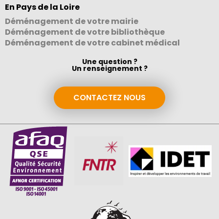
En Pays de la Loire
Déménagement de votre mairie
Déménagement de votre bibliothèque
Déménagement de votre cabinet médical
Une question ?
Un renseignement ?
CONTACTEZ NOUS