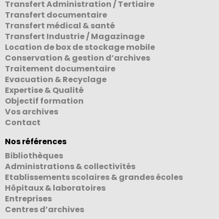
Transfert Administration / Tertiaire
Transfert documentaire
Transfert médical & santé
Transfert Industrie / Magazinage
Location de box de stockage mobile
Conservation & gestion d’archives
Traitement documentaire
Evacuation & Recyclage
Expertise & Qualité
Objectif formation
Vos archives
Contact
Nos références
Bibliothèques
Administrations & collectivités
Etablissements scolaires & grandes écoles
Hôpitaux & laboratoires
Entreprises
Centres d’archives