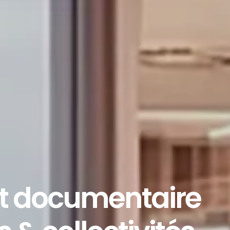
nt documentaire