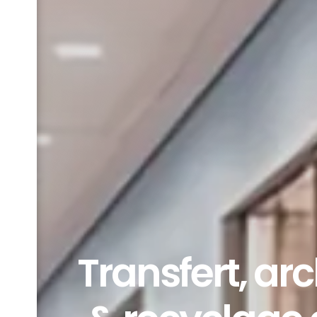
Transfert, a