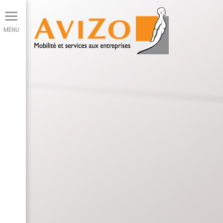
Panneau de gestion des cookies