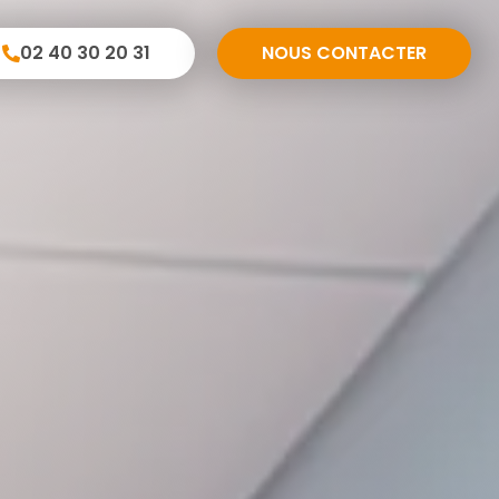
02 40 30 20 31
NOUS CONTACTER