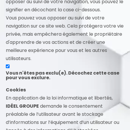
opposer au suivi de votre navigation, vous pouvez le
signifier en décochant la case ci-dessous.
Vous pouvez vous opposer au suivi de votre
navigation sur ce site web. Cela protégera votre vie
privée, mais empêchera également le propriétaire
d'apprendre de vos actions et de créer une
meilleure expérience pour vous et les autres
utilisateurs.
Vous n'êtes pas exclu(e). Décochez cette case
pour vous exclure.
Cookies
En application de la loi informatique et libertés,
IDÉEL GROUPE
demande le consentement
préalable de l’utilisateur avant le stockage
d’informations sur l’équipement d’un utilisateur ou