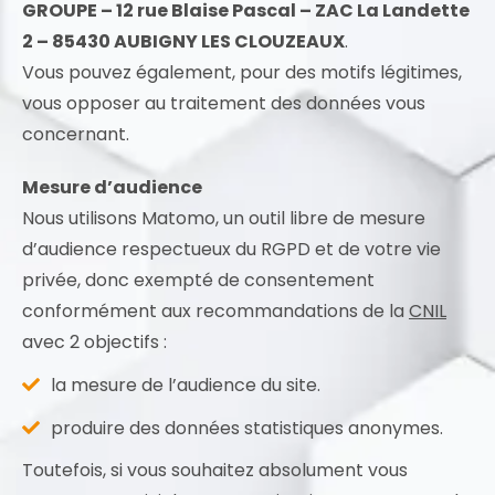
GROUPE – 12 rue Blaise Pascal – ZAC La Landette
2 – 85430 AUBIGNY LES CLOUZEAUX
.
Vous pouvez également, pour des motifs légitimes,
vous opposer au traitement des données vous
concernant.
Mesure d’audience
Nous utilisons Matomo, un outil libre de mesure
d’audience respectueux du RGPD et de votre vie
privée, donc exempté de consentement
conformément aux recommandations de la
CNIL
avec 2 objectifs :
la mesure de l’audience du site.
produire des données statistiques anonymes.
Toutefois, si vous souhaitez absolument vous