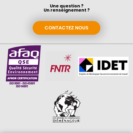
Une question ?
Un renseignement ?
CONTACTEZ NOUS