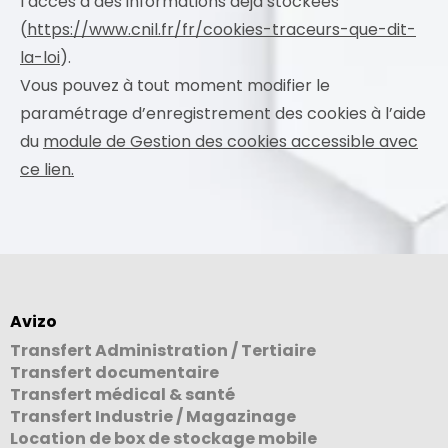
l’accès à des informations déjà stockées
(
https://www.cnil.fr/fr/cookies-traceurs-que-dit-
la-loi
).
Vous pouvez à tout moment modifier le
paramétrage d’enregistrement des cookies à l’aide
du
module de Gestion des cookies accessible avec
ce lien.
Avizo
Transfert Administration / Tertiaire
Transfert documentaire
Transfert médical & santé
Transfert Industrie / Magazinage
Location de box de stockage mobile