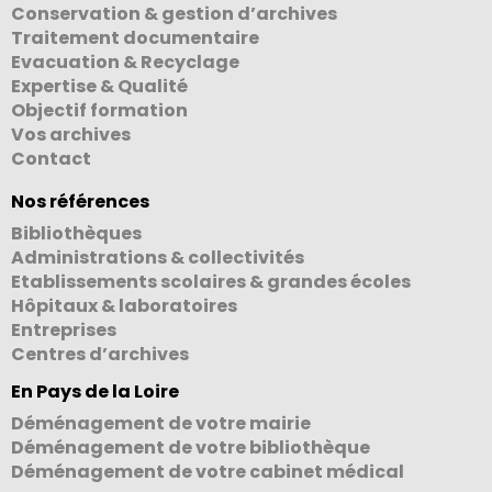
Conservation & gestion d’archives
Traitement documentaire
Evacuation & Recyclage
Expertise & Qualité
Objectif formation
Vos archives
Contact
Nos références
Bibliothèques
Administrations & collectivités
Etablissements scolaires & grandes écoles
Hôpitaux & laboratoires
Entreprises
Centres d’archives
En Pays de la Loire
Déménagement de votre mairie
Déménagement de votre bibliothèque
Déménagement de votre cabinet médical