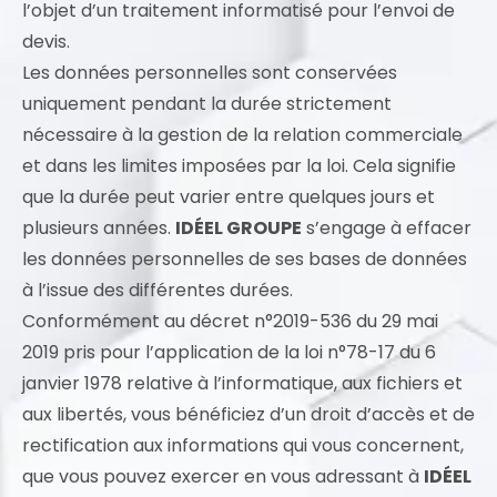
l’objet d’un traitement informatisé pour l’envoi de
devis.
Les données personnelles sont conservées
uniquement pendant la durée strictement
nécessaire à la gestion de la relation commerciale
et dans les limites imposées par la loi. Cela signifie
que la durée peut varier entre quelques jours et
plusieurs années.
IDÉEL GROUPE
s’engage à effacer
les données personnelles de ses bases de données
à l’issue des différentes durées.
Conformément au décret n°2019-536 du 29 mai
2019 pris pour l’application de la loi n°78-17 du 6
janvier 1978 relative à l’informatique, aux fichiers et
aux libertés, vous bénéficiez d’un droit d’accès et de
rectification aux informations qui vous concernent,
que vous pouvez exercer en vous adressant à
IDÉEL