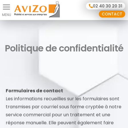
Panneau de gestion des cookies
02 40 30 20 31
CONTACT
Politique de confidentialité
Formulaires de contact
Les informations recueillies sur les formulaires sont
transmises par courriel sous forme cryptée à notre
service commercial pour un traitement et une
réponse manuelle. Elle peuvent également faire