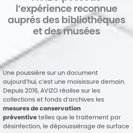
l’expérience reconnue
auprés des bibliothèques
et des musées
Une poussière sur un document
aujourd’hui, c’est une moisissure demain.
Depuis 2016, AVIZO réalise sur les
collections et fonds d’archives les
mesures de conservation
préventive
telles que le traitement par
désinfection, le dépoussiérage de surface