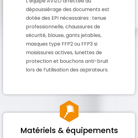
L’équipe AVIZO affectée au
dépoussiérage des documents est
dotée des EPI nécessaires : tenue
professionnelle, chaussures de
sécurité, blouse, gants jetables,
masques type FFP2 ou FFP3 si
moisissures actives, lunettes de
protection et bouchons anti-bruit
lors de l’utilisation des aspirateurs.
Matériels & équipements