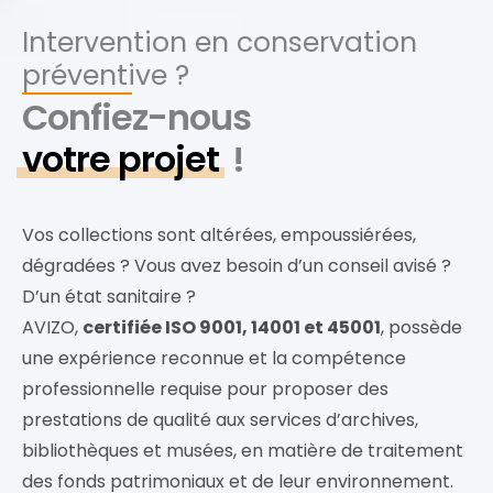
Intervention en conservation
préventive ?
Confiez-nous
votre projet
!
Vos collections sont altérées, empoussiérées,
dégradées ? Vous avez besoin d’un conseil avisé ?
D’un état sanitaire ?
AVIZO,
certifiée ISO 9001, 14001 et 45001
, possède
une expérience reconnue et la compétence
professionnelle requise pour proposer des
prestations de qualité aux services d’archives,
bibliothèques et musées, en matière de traitement
des fonds patrimoniaux et de leur environnement.