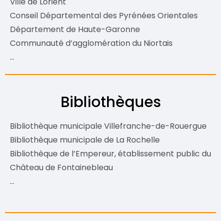
Ville de Lorient
Conseil Départemental des Pyrénées Orientales
Département de Haute-Garonne
Communauté d’agglomération du Niortais
…
Bibliothèques
Bibliothèque municipale Villefranche-de-Rouergue
Bibliothèque municipale de La Rochelle
Bibliothèque de l’Empereur, établissement public du
Château de Fontainebleau
…