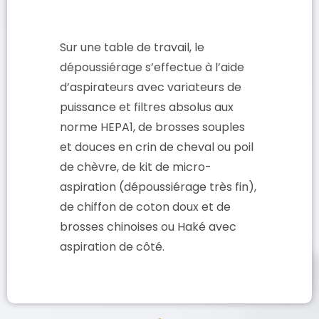
Sur une table de travail, le
dépoussiérage s’effectue à l’aide
d’aspirateurs avec variateurs de
puissance et filtres absolus aux
norme HEPA1, de brosses souples
et douces en crin de cheval ou poil
de chèvre, de kit de micro-
aspiration (dépoussiérage très fin),
de chiffon de coton doux et de
brosses chinoises ou Haké avec
aspiration de côté.