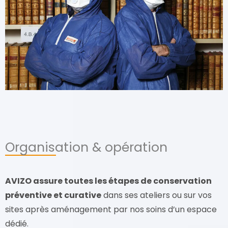
Organisation & opération
AVIZO assure toutes les étapes de conservation
préventive et curative
dans ses ateliers ou sur vos
sites après aménagement par nos soins d’un espace
dédié.