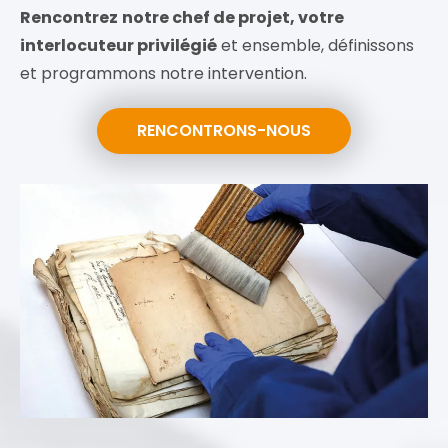
Rencontrez
notre chef de projet, votre
interlocuteur privilégié
et ensemble, définissons
et programmons notre intervention.
RENCONTRONS-NOUS