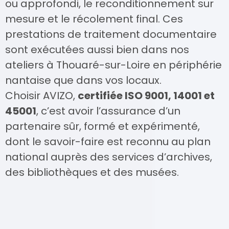
ou approfondi, le reconditionnement sur
mesure et le récolement final. Ces
prestations de traitement documentaire
sont exécutées aussi bien dans nos
ateliers à Thouaré-sur-Loire en périphérie
nantaise que dans vos locaux.
Choisir AVIZO,
certifiée ISO 9001, 14001 et
45001
, c’est avoir l’assurance d’un
partenaire sûr, formé et expérimenté,
dont le savoir-faire est reconnu au plan
national auprès des services d’archives,
des bibliothèques et des musées.