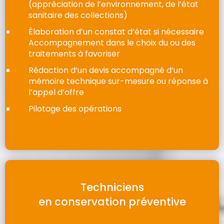
(appréciation de l’environnement, de l’état
sanitaire des collections)
Élaboration d’un constat d’état si nécessaire
Accompagnement dans le choix du ou des
traitements à favoriser
Rédaction d’un devis accompagné d’un
mémoire technique sur-mesure ou réponse à
l’appel d’offre
Pilotage des opérations
Techniciens
en conservation préventive