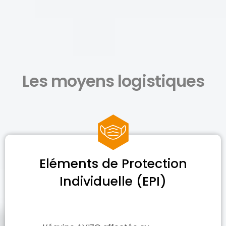
Les moyens logistiques
Eléments de Protection
Individuelle (EPI)