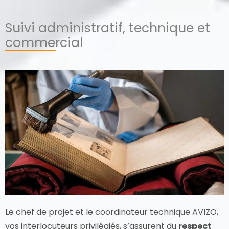
Suivi administratif, technique et
commercial
Le chef de projet et le coordinateur technique AVIZO,
vos interlocuteurs privilégiés, s’assurent du
respect