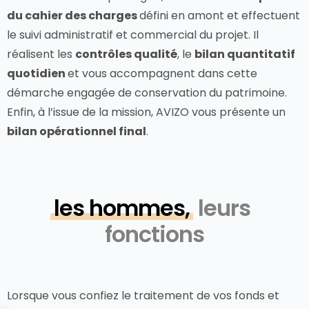
du cahier des charges
défini en amont et effectuent
le suivi administratif et commercial du projet. Il
réalisent les
contrôles qualité
, le
bilan quantitatif
quotidien
et vous accompagnent dans cette
démarche engagée de conservation du patrimoine.
Enfin, à l’issue de la mission, AVIZO vous présente un
bilan opérationnel final
.
les hommes,
leurs
fonctions
Lorsque vous confiez le traitement de vos fonds et