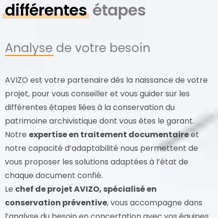
différentes
étapes
Analyse de votre besoin
AVIZO est votre partenaire dès la naissance de votre
projet, pour vous conseiller et vous guider sur les
différentes étapes liées à la conservation du
patrimoine archivistique dont vous êtes le garant.
Notre
expertise en traitement documentaire
et
notre capacité d’adaptabilité nous permettent de
vous proposer les solutions adaptées à l’état de
chaque document confié.
Le
chef de projet AVIZO, spécialisé en
conservation préventive
, vous accompagne dans
l’analyse du besoin en concertation avec vos équipes