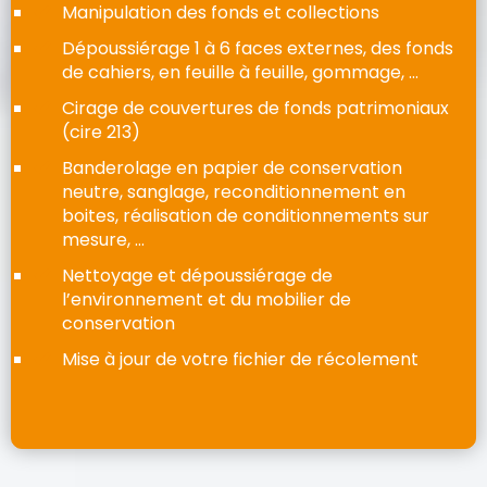
Manipulation des fonds et collections
Dépoussiérage 1 à 6 faces externes, des fonds
de cahiers, en feuille à feuille, gommage, …
Cirage de couvertures de fonds patrimoniaux
(cire 213)
Banderolage en papier de conservation
neutre, sanglage, reconditionnement en
boites, réalisation de conditionnements sur
mesure, …
Nettoyage et dépoussiérage de
l’environnement et du mobilier de
conservation
Mise à jour de votre fichier de récolement