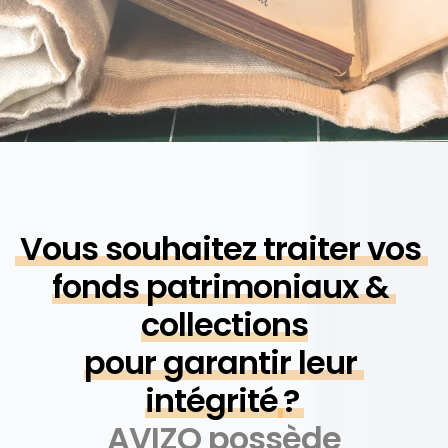
Vous souhaitez traiter vos 
fonds patrimoniaux & 
collections
pour garantir leur 
intégrité
?
AVIZO possède