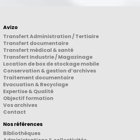
Avizo
Transfert Administration / Tertiaire
Transfert documentaire
Transfert médical & santé
Transfert Industrie / Magazinage
Location de box de stockage mobile
Conservation & gestion d’archives
Traitement documentaire
Evacuation & Recyclage
Expertise & Qualité
Objectif formation
Vos archives
Contact
Nos références
Bibliothèques