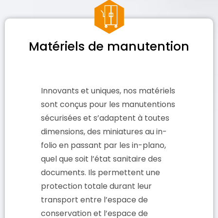
Matériels de manutention
Innovants et uniques, nos matériels
sont conçus pour les manutentions
sécurisées et s’adaptent à toutes
dimensions, des miniatures au in-
folio en passant par les in-plano,
quel que soit l’état sanitaire des
documents. Ils permettent une
protection totale durant leur
transport entre l’espace de
conservation et l’espace de