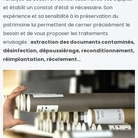
et établit un constat d’état si nécessaire. Son
expérience et sa sensibilité à la préservation du
patrimoine lui permettent de cerner précisément le
besoin et de vous proposer les traitements
envisagés :
extraction des documents contaminés,
désinfection, dépoussiérage, reconditionnement,
réimplantation, récolement…