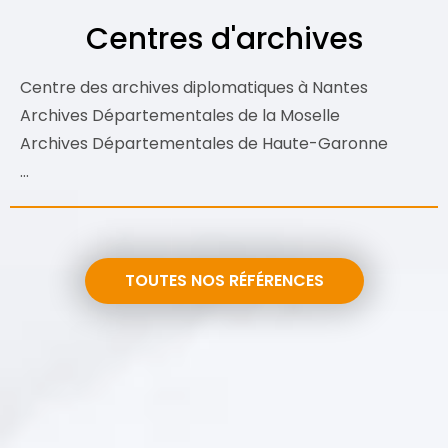
Centres d'archives
Centre des archives diplomatiques à Nantes
Archives Départementales de la Moselle
Archives Départementales de Haute-Garonne
…
TOUTES NOS RÉFÉRENCES