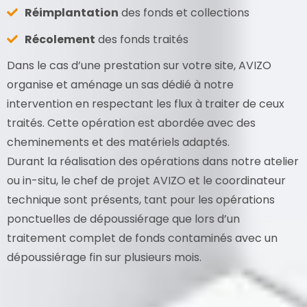
Réimplantation
des fonds et collections
Récolement
des fonds traités
Dans le cas d’une prestation sur votre site, AVIZO
organise et aménage un sas dédié à notre
intervention en respectant les flux à traiter de ceux
traités. Cette opération est abordée avec des
cheminements et des matériels adaptés.
Durant la réalisation des opérations dans notre atelier
ou in-situ, le chef de projet AVIZO et le coordinateur
technique sont présents, tant pour les opérations
ponctuelles de dépoussiérage que lors d’un
traitement complet de fonds contaminés avec un
dépoussiérage fin sur plusieurs mois.