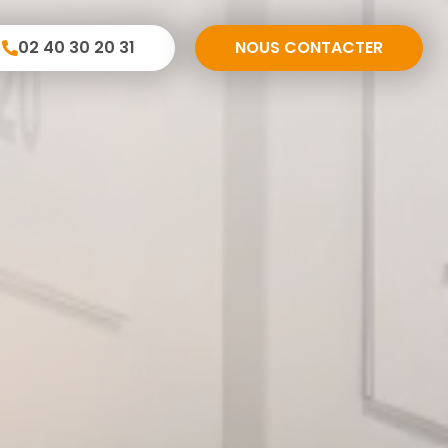
02 40 30 20 31
NOUS CONTACTER