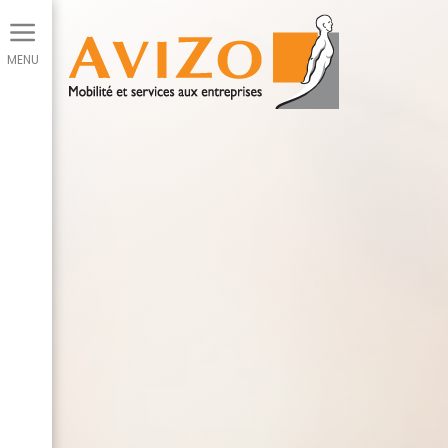
Panneau de gestion des cookies