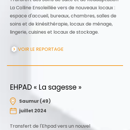
La Colline Ensoleillée vers de nouveaux locaux :
espace d'accueil, bureaux, chambres, salles de
soins et de kinésithérapie, locaux de ménage,
lingerie, cuisines et locaux de stockage.
VOIR LE REPORTAGE
EHPAD « La sagesse »
Saumur (49)
juillet 2024
Transfert de l'Ehpad vers un nouvel