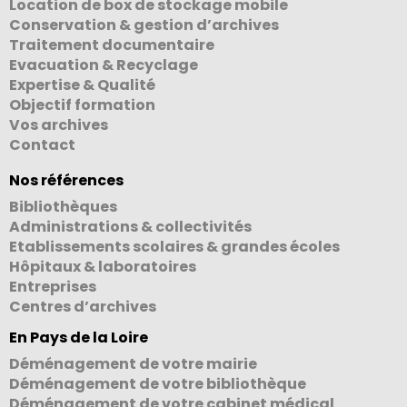
Location de box de stockage mobile
Conservation & gestion d’archives
Traitement documentaire
Evacuation & Recyclage
Expertise & Qualité
Objectif formation
Vos archives
Contact
Nos références
Bibliothèques
Administrations & collectivités
Etablissements scolaires & grandes écoles
Hôpitaux & laboratoires
Entreprises
Centres d’archives
En Pays de la Loire
Déménagement de votre mairie
Déménagement de votre bibliothèque
Déménagement de votre cabinet médical