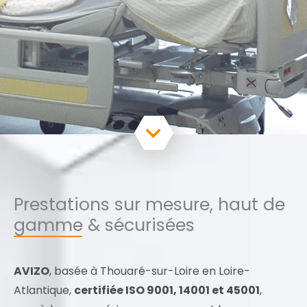
Prestations sur mesure, haut de
gamme & sécurisées
AVIZO
, basée à Thouaré-sur-Loire en Loire-
Atlantique,
certifiée ISO 9001, 14001 et 45001
,