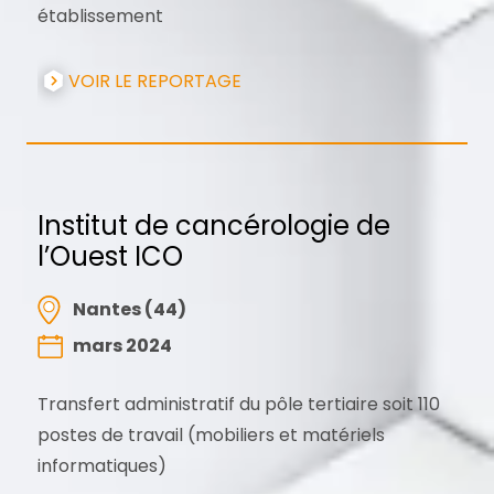
établissement
VOIR LE REPORTAGE
Institut de cancérologie de
l’Ouest ICO
Nantes (44)
mars 2024
Transfert administratif du pôle tertiaire soit 110
postes de travail (mobiliers et matériels
informatiques)