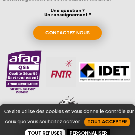
Une question ?
Un renseignement ?
CONTACTEZ NOUS
Ce site utilise des cookies et vous donne le contrôle sur
ceux que vous souhaitez activer
TOUT ACCEPTER
TOUT REFUSER
PERSONNALISER