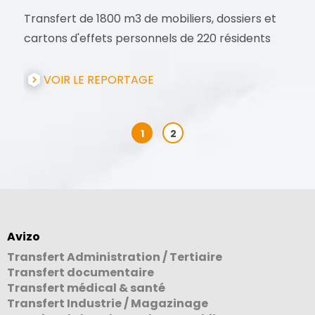
Transfert de 1800 m3 de mobiliers, dossiers et
cartons d'effets personnels de 220 résidents
VOIR LE REPORTAGE
1
2
Avizo
Transfert Administration / Tertiaire
Transfert documentaire
Transfert médical & santé
Transfert Industrie / Magazinage