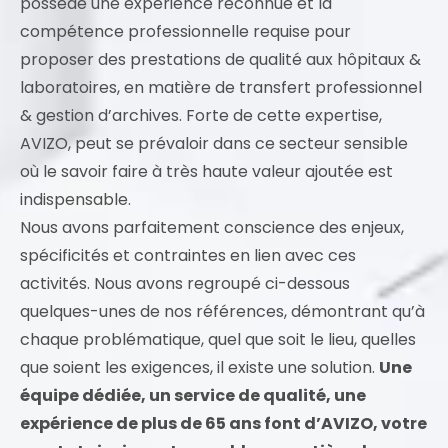
possède une expérience reconnue et la
compétence professionnelle requise pour
proposer des prestations de qualité aux hôpitaux &
laboratoires, en matière de transfert professionnel
& gestion d’archives. Forte de cette expertise,
AVIZO, peut se prévaloir dans ce secteur sensible
où le savoir faire à très haute valeur ajoutée est
indispensable.
Nous avons parfaitement conscience des enjeux,
spécificités et contraintes en lien avec ces
activités. Nous avons regroupé ci-dessous
quelques-unes de nos références, démontrant qu’à
chaque problématique, quel que soit le lieu, quelles
que soient les exigences, il existe une solution.
Une
équipe dédiée, un service de qualité, une
expérience de plus de 65 ans font d’AVIZO, votre