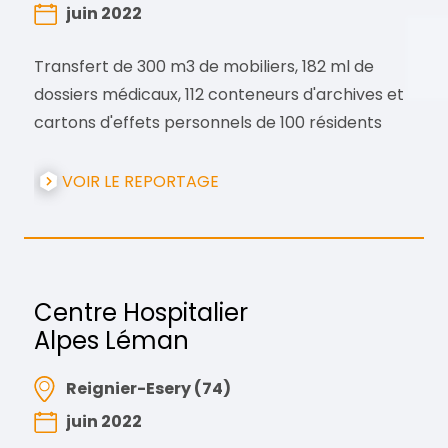
juin 2022
Transfert de 300 m3 de mobiliers, 182 ml de
dossiers médicaux, 112 conteneurs d'archives et
cartons d'effets personnels de 100 résidents
VOIR LE REPORTAGE
Centre Hospitalier
Alpes Léman
Reignier-Esery (74)
juin 2022