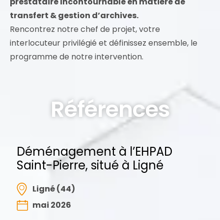
prestataire incontournable en matière de
transfert & gestion d’archives.
Rencontrez notre chef de projet, votre
interlocuteur privilégié et définissez ensemble, le
programme de notre intervention.
Références
Déménagement à l’EHPAD
Saint-Pierre, situé à Ligné
Ligné (44)
mai 2026