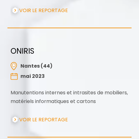
VOIR LE REPORTAGE
ONIRIS
Nantes (44)
mai 2023
Manutentions internes et intrasites de mobiliers,
matériels informatiques et cartons
VOIR LE REPORTAGE