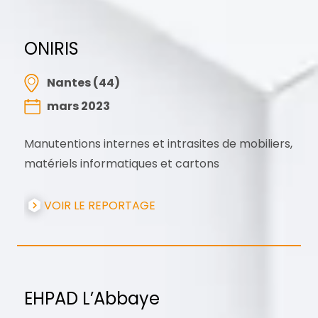
ONIRIS
Nantes (44)
mars 2023
Manutentions internes et intrasites de mobiliers,
matériels informatiques et cartons
VOIR LE REPORTAGE
EHPAD L’Abbaye