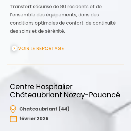
Transfert sécurisé de 80 résidents et de
l’ensemble des équipements, dans des
conditions optimales de confort, de continuité
des soins et de sérénité.
VOIR LE REPORTAGE
Centre Hospitalier
Châteaubriant Nozay-Pouancé
Chateaubriant (44)
février 2025