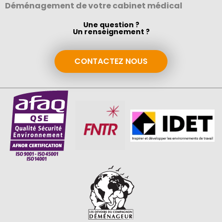
Déménagement de votre cabinet médical
Une question ?
Un renseignement ?
CONTACTEZ NOUS