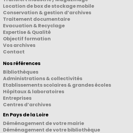
Location de box de stockage mobile
Conservation & gestion d’archives
Traitement documentaire
Evacuation & Recyclage
Expertise & Qualité
Objectif formation
Vos archives
Contact
Nos références
Bibliothèques
Administrations & collectivités
Etablissements scolaires & grandes écoles
Hôpitaux & laboratoires
Entreprises
Centres d’archives
En Pays de la Loire
Déménagement de votre mairie
Déménagement de votre bibliothèque