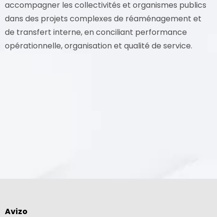
accompagner les collectivités et organismes publics
dans des projets complexes de réaménagement et
de transfert interne, en conciliant performance
opérationnelle, organisation et qualité de service.
Avizo