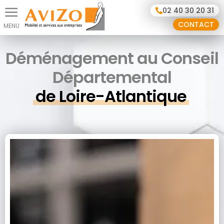
Panneau de gestion des cookies
02 40 30 20 31
CONTACT
Déménagement au Conseil
Départemental
de Loire-Atlantique