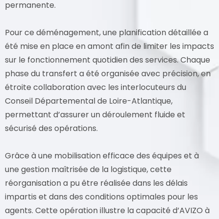
permanente.
Pour ce déménagement, une planification détaillée a
été mise en place en amont afin de limiter les impacts
sur le fonctionnement quotidien des services. Chaque
phase du transfert a été organisée avec précision, en
étroite collaboration avec les interlocuteurs du
Conseil Départemental de Loire-Atlantique,
permettant d’assurer un déroulement fluide et
sécurisé des opérations.
Grâce à une mobilisation efficace des équipes et à
une gestion maîtrisée de la logistique, cette
réorganisation a pu être réalisée dans les délais
impartis et dans des conditions optimales pour les
agents. Cette opération illustre la capacité d’AVIZO à