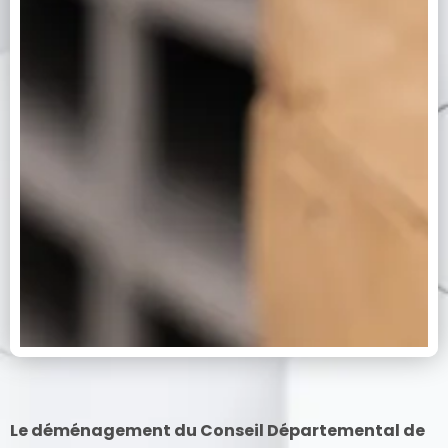
Le déménagement du Conseil Départemental de