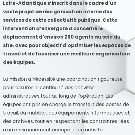
Loire-Atlantique s’inscrit dans le cadre d’un
vaste projet de réorganisation interne des
services de cette collectivité publique. Cette
intervention d’envergure a concerné le
déplacement d’environ 250 agents au sein du
site, avec pour objectif d’optimiser les espaces de
travail et de favoriser une meilleure organisation
des équipes.
La mission a nécessité une coordination rigoureuse
pour assurer la continuité des activités
administratives tout au long de l’opération. Les
équipes ont pris en charge le transfert des postes de
travail, du mobilier, des équipements informatiques et
des archives, tout en respectant les contraintes liées
à un environnement occupé et en activité