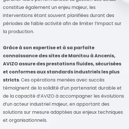
constitue également un enjeu majeur, les
interventions étant souvent planifiées durant des
périodes de faible activité afin de limiter l’impact sur
la production.
Grâce à son expertise et à sa parfaite
connaissance des sites de Manitou à Ancenis,
AVIZO assure des prestations fluides, sécurisées
et conformes aux standards industriels les plus
stricts
. Ces opérations menées avec succès
témoignent de la solidité d’un partenariat durable et
de la capacité d’AVIZO à accompagner les évolutions
d’un acteur industriel majeur, en apportant des
solutions sur mesure adaptées aux enjeux techniques
et organisationnels.