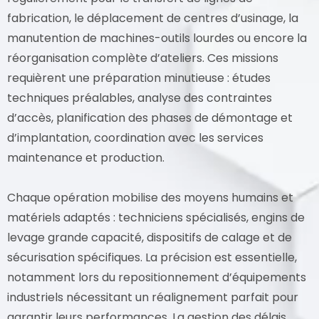
fabrication, le déplacement de centres d’usinage, la
manutention de machines-outils lourdes ou encore la
réorganisation complète d’ateliers. Ces missions
requièrent une préparation minutieuse : études
techniques préalables, analyse des contraintes
d’accès, planification des phases de démontage et
d’implantation, coordination avec les services
maintenance et production.
Chaque opération mobilise des moyens humains et
matériels adaptés : techniciens spécialisés, engins de
levage grande capacité, dispositifs de calage et de
sécurisation spécifiques. La précision est essentielle,
notamment lors du repositionnement d’équipements
industriels nécessitant un réalignement parfait pour
garantir leurs performances. La gestion des délais