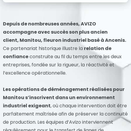
Depuis de nombreuses années, AVIZO
accompagne avec succès son plus ancien
client, Manitou, fleuron industriel basé à Ancenis.
Ce partenariat historique illustre la
relation de
confiance
construite au fil du temps entre les deux
entreprises, fondée sur la rigueur, la réactivité et
l’excellence opérationnelle.
Les opérations de déménagement réalisées pour
Manitou s’inscrivent dans un environnement
industriel exigeant
, où chaque intervention doit être
parfaitement maîtrisée afin de préserver la continuité
de production. Les équipes d’Avizo interviennent
régulièrement pour le transfert de lignes de