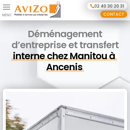
Panneau de gestion des cookies
02 40 30 20 31
CONTACT
Déménagement
d’entreprise et transfert
interne chez Manitou à 
Ancenis