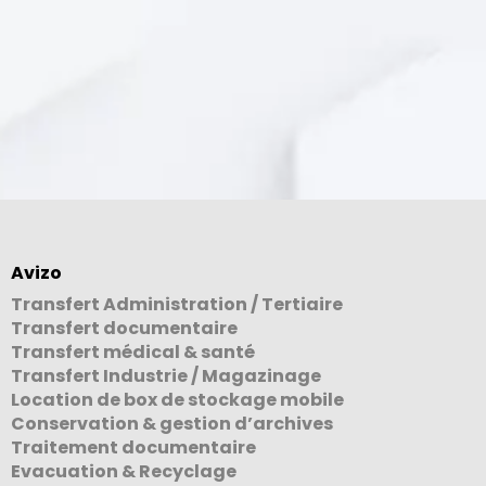
Avizo
Transfert Administration / Tertiaire
Transfert documentaire
Transfert médical & santé
Transfert Industrie / Magazinage
Location de box de stockage mobile
Conservation & gestion d’archives
Traitement documentaire
Evacuation & Recyclage