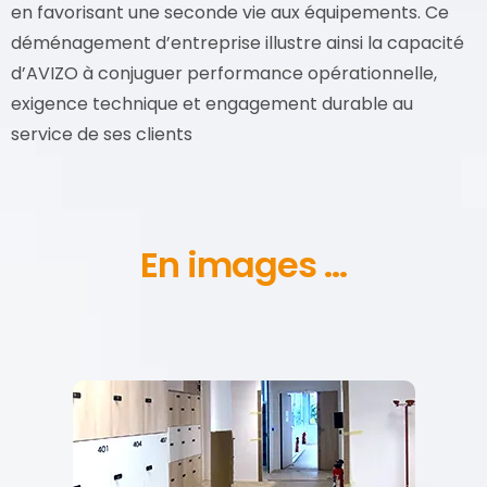
en favorisant une seconde vie aux équipements. Ce
déménagement d’entreprise illustre ainsi la capacité
d’AVIZO à conjuguer performance opérationnelle,
exigence technique et engagement durable au
service de ses clients
En images ...