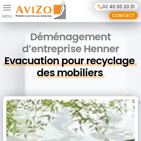
Panneau de gestion des cookies
02 40 30 20 31
CONTACT
Déménagement
d’entreprise Henner
Evacuation pour recyclage 
des mobiliers