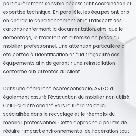
particulièrement sensible nécessitant coordination et
expertise technique. En parallèle, les équipes ont pris
en charge le conditionnement et le transport des
cartons renfermant la documentation, ainsi que le
démontage, le transfert et la remise en place du
mobilier professionnel. Une attention particulière a
été portée à l’identification et à la traçabilité des
équipements afin de garantir une réinstallation
conforme aux attentes du client.
Dans une démarche écoresponsable, AVIZO a
également assuré l’évacuation du mobilier non utilisé.
Celui-ci a été orienté vers la filière Valdelia,
spécialisée dans le recyclage et le réemploi du
mobilier professionnel. Cette approche a permis de
réduire l’impact environnemental de l’opération tout