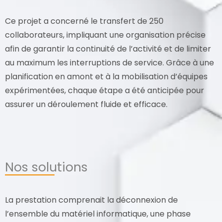
Ce projet a concerné le transfert de 250
collaborateurs, impliquant une organisation précise
afin de garantir la continuité de l’activité et de limiter
au maximum les interruptions de service. Grâce à une
planification en amont et à la mobilisation d’équipes
expérimentées, chaque étape a été anticipée pour
assurer un déroulement fluide et efficace.
Nos solutions
La prestation comprenait la déconnexion de
l’ensemble du matériel informatique, une phase