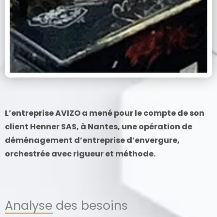
L’entreprise AVIZO a mené pour le compte de son
client Henner SAS, à Nantes, une opération de
déménagement d’entreprise d’envergure,
orchestrée avec rigueur et méthode.
Analyse des besoins