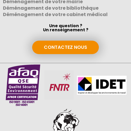
Déménagement de votre mairie
Déménagement de votre bibliothèque
Déménagement de votre cabinet médical
Une question ?
Un renseignement ?
CONTACTEZ NOUS