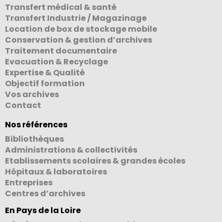
Transfert médical & santé
Transfert Industrie / Magazinage
Location de box de stockage mobile
Conservation & gestion d’archives
Traitement documentaire
Evacuation & Recyclage
Expertise & Qualité
Objectif formation
Vos archives
Contact
Nos références
Bibliothèques
Administrations & collectivités
Etablissements scolaires & grandes écoles
Hôpitaux & laboratoires
Entreprises
Centres d’archives
En Pays de la Loire