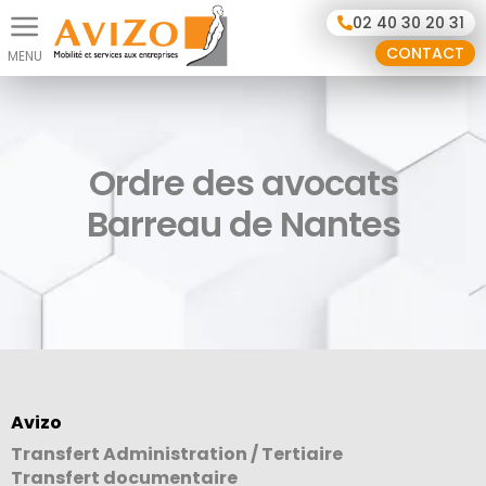
Panneau de gestion des cookies
02 40 30 20 31
CONTACT
Ordre des avocats
Barreau de Nantes
Avizo
Transfert Administration / Tertiaire
Transfert documentaire