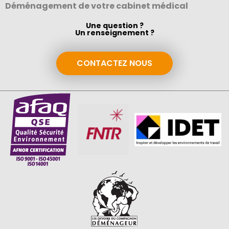
Déménagement de votre cabinet médical
Une question ?
Un renseignement ?
CONTACTEZ NOUS