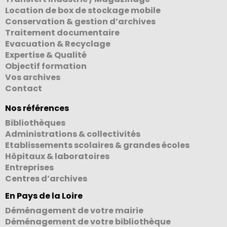
Location de box de stockage mobile
Conservation & gestion d’archives
Traitement documentaire
Evacuation & Recyclage
Expertise & Qualité
Objectif formation
Vos archives
Contact
Nos références
Bibliothèques
Administrations & collectivités
Etablissements scolaires & grandes écoles
Hôpitaux & laboratoires
Entreprises
Centres d’archives
En Pays de la Loire
Déménagement de votre mairie
Déménagement de votre bibliothèque