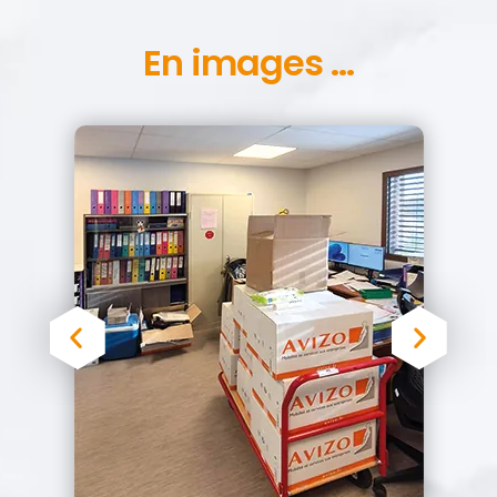
En images ...