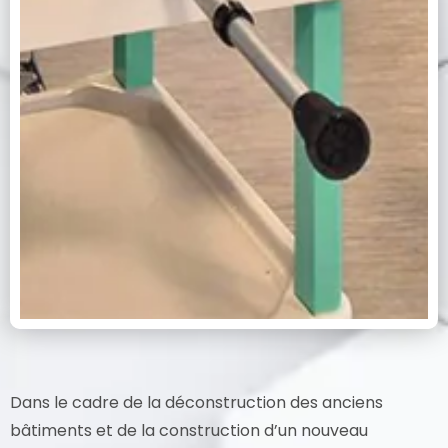
Dans le cadre de la déconstruction des anciens
bâtiments et de la construction d’un nouveau