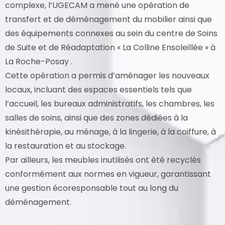
complexe, l’UGECAM a mené une opération de
transfert et de déménagement du mobilier ainsi que
des équipements connexes au sein du centre de Soins
de Suite et de Réadaptation « La Colline Ensoleillée » à
La Roche-Posay .
Cette opération a permis d’aménager les nouveaux
locaux, incluant des espaces essentiels tels que
l’accueil, les bureaux administratifs, les chambres, les
salles de soins, ainsi que des zones dédiées à la
kinésithérapie, au ménage, à la lingerie, à la coiffure, à
la restauration et au stockage.
Par ailleurs, les meubles inutilisés ont été recyclés
conformément aux normes en vigueur, garantissant
une gestion écoresponsable tout au long du
déménagement.