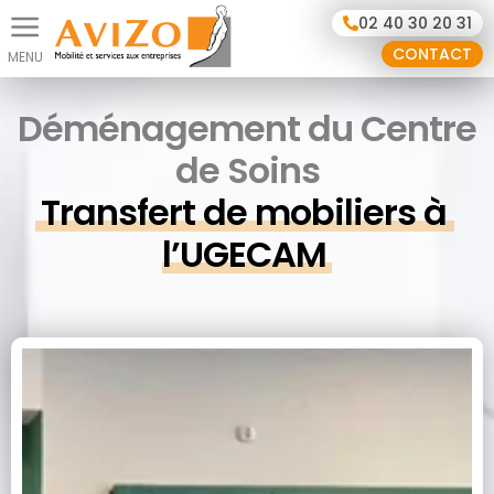
Panneau de gestion des cookies
02 40 30 20 31
CONTACT
Déménagement du Centre
de Soins
Transfert de mobiliers à 
l’UGECAM