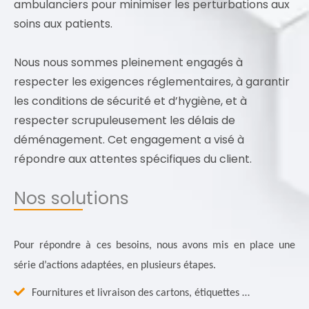
ambulanciers pour minimiser les perturbations aux
soins aux patients.
Nous nous sommes pleinement engagés à
respecter les exigences réglementaires, à garantir
les conditions de sécurité et d’hygiène, et à
respecter scrupuleusement les délais de
déménagement. Cet engagement a visé à
répondre aux attentes spécifiques du client.
Nos solutions
Pour répondre à ces besoins, nous avons mis en place une
.
série d’actions adaptées, en plusieurs étapes
Fournitures et livraison des cartons, étiquettes …