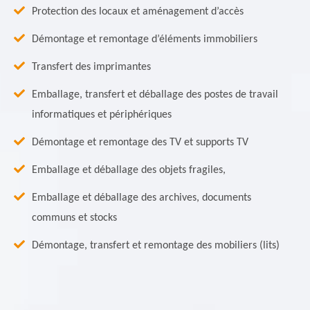
Protection des locaux et aménagement d’accès
Démontage et remontage d’éléments immobiliers
Transfert des imprimantes
Emballage, transfert et déballage des postes de travail
informatiques et périphériques
Démontage et remontage des TV et supports TV
Emballage et déballage des objets fragiles,
Emballage et déballage des archives, documents
communs et stocks
Démontage, transfert et remontage des mobiliers (lits)