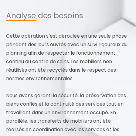
Analyse des besoins
Cette opération s’est déroulée en une seule phase
pendant des jours ouvrés avec un suivi rigoureux du
planning afin de respecter le fonctionnement
continu du centre de soins. Les mobiliers non
réutilisés ont été recyclés dans le respect des
normes environnementales.
Nous avons garanti la sécurité, la préservation des
biens confiés et la continuité des services tout en
travaillant dans un environnement occupé. En
parallèle, les transferts de mobiliers ont été
réalisés en coordination avec les services et les