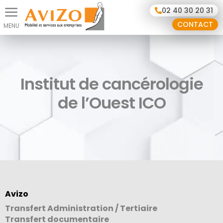
Panneau de gestion des cookies
02 40 30 20 31
CONTACT
Institut de cancérologie
de l’Ouest ICO
Avizo
Transfert Administration / Tertiaire
Transfert documentaire