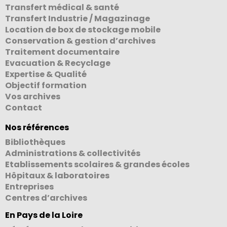
Transfert médical & santé
Transfert Industrie / Magazinage
Location de box de stockage mobile
Conservation & gestion d’archives
Traitement documentaire
Evacuation & Recyclage
Expertise & Qualité
Objectif formation
Vos archives
Contact
Nos références
Bibliothèques
Administrations & collectivités
Etablissements scolaires & grandes écoles
Hôpitaux & laboratoires
Entreprises
Centres d’archives
En Pays de la Loire