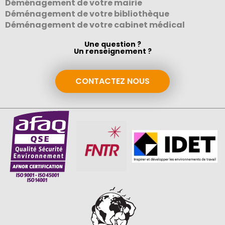
Déménagement de votre mairie
Déménagement de votre bibliothèque
Déménagement de votre cabinet médical
Une question ?
Un renseignement ?
CONTACTEZ NOUS