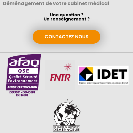
Déménagement de votre cabinet médical
Une question ?
Un renseignement ?
CONTACTEZ NOUS