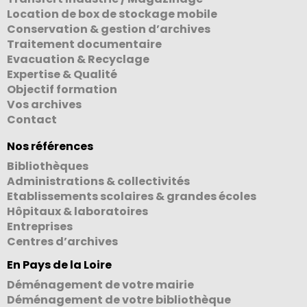
Location de box de stockage mobile
Conservation & gestion d’archives
Traitement documentaire
Evacuation & Recyclage
Expertise & Qualité
Objectif formation
Vos archives
Contact
Nos références
Bibliothèques
Administrations & collectivités
Etablissements scolaires & grandes écoles
Hôpitaux & laboratoires
Entreprises
Centres d’archives
En Pays de la Loire
Déménagement de votre mairie
Déménagement de votre bibliothèque