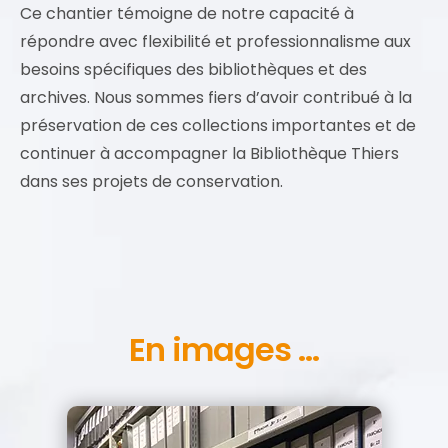
Ce chantier témoigne de notre capacité à
répondre avec flexibilité et professionnalisme aux
besoins spécifiques des bibliothèques et des
archives. Nous sommes fiers d’avoir contribué à la
préservation de ces collections importantes et de
continuer à accompagner la Bibliothèque Thiers
dans ses projets de conservation.
En images ...