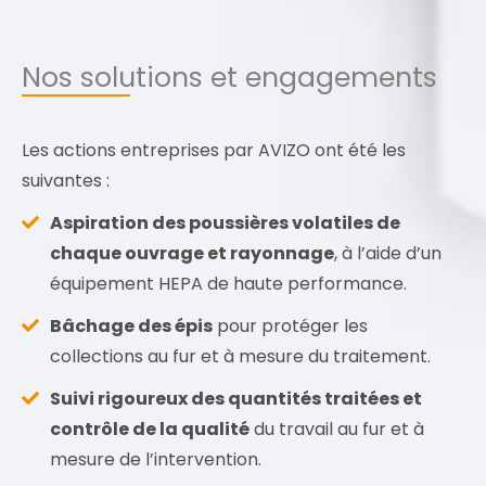
Nos solutions et engagements
Les actions entreprises par AVIZO ont été les
suivantes :
Aspiration des poussières volatiles de
chaque ouvrage et rayonnage
, à l’aide d’un
équipement HEPA de haute performance.
Bâchage des épis
pour protéger les
collections au fur et à mesure du traitement.
Suivi rigoureux des quantités traitées et
contrôle de la qualité
du travail au fur et à
mesure de l’intervention.