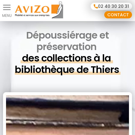
Panneau de gestion des cookies
02 40 30 20 31
CONTACT
Dépoussiérage et
préservation
des collections à la 
bibliothèque de Thiers