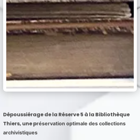
Dépoussiérage de la Réserve 5 à la Bibliothèque
Thiers, une p
réservation optimale des collections
archivistiques