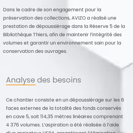
Dans le cadre de son engagement pour la
préservation des collections, AVIZO a réalisé une
prestation de dépoussiérage dans la Réserve 5 de la
Bibliothèque Thiers, afin de maintenir l’intégrité des
volumes et garantir un environnement sain pour la
conservation des ouvrages.
Analyse des besoins
Ce chantier consiste en un dépoussiérage sur les 6
faces externes de la totalité des fonds conservés
en cave 5, soit 114,35 mètres linéaires comprenant
4 376 volumes. L’aspiration a été réalisée à l’aide