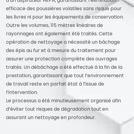
d’un aspirateur HEPA, garantissant l’élimination
efficace des poussières volatiles sans risque pour
les livres ni pour les équipements de conservation.
Outre les volumes, 115 mètres linéaires de
rayonnages ont également été traités. Cette
opération de nettoyage a nécessité un bâchage
des épis au fur et à mesure du traitement pour
assurer une protection complète des ouvrages
traités. Un débâchage a été effectué à la fin de la
prestation, garantissant que tout l’environnement
de travail reste en parfait état à l’issue de
l’intervention.
Le processus a été minutieusement organisé afin
d’éviter tout risques de dégradation tout en
assurant un nettoyage en profondeur.