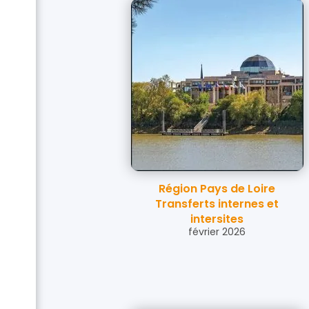
Région Pays de Loire
Transferts internes et
intersites
février 2026