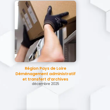
Région Pays de Loire
Déménagement administratif
et transfert d’archives
décembre 2025