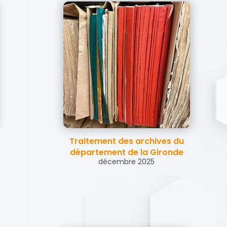
Traitement des archives du
département de la Gironde
décembre 2025