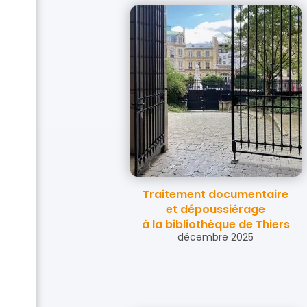
Traitement documentaire
et dépoussiérage
à la bibliothèque de Thiers
décembre 2025