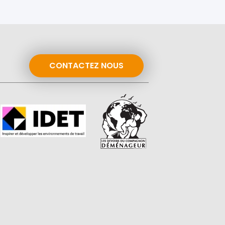
CONTACTEZ NOUS