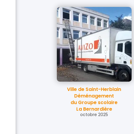
Ville de Saint-Herblain
Déménagement
du Groupe scolaire
La Bernardière
octobre 2025