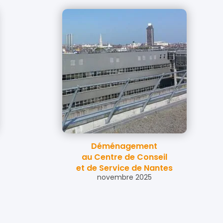
Déménagement
au Centre de Conseil
et de Service de Nantes
novembre 2025