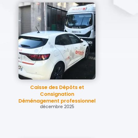
Caisse des Dépôts et
Consignation
Déménagement professionnel
décembre 2025