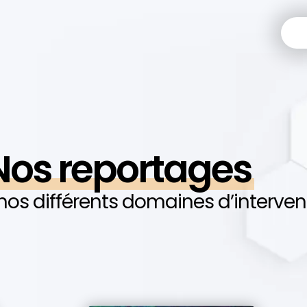
Nos reportages
os différents domaines d’interven