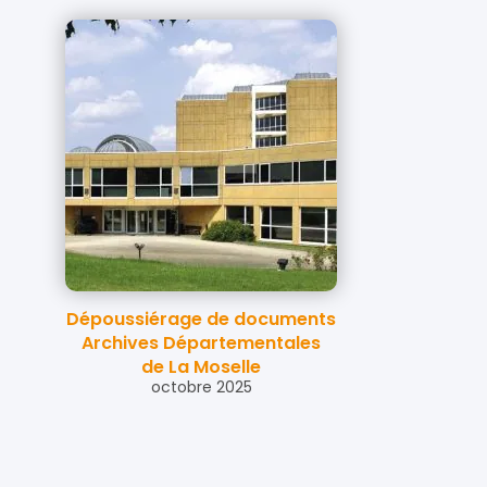
Dépoussiérage de documents
Archives Départementales
de La Moselle
octobre 2025