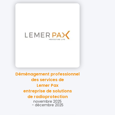
Déménagement professionnel
des services de
Lemer Pax
entreprise de solutions
de radioprotection
novembre 2025
- décembre 2025