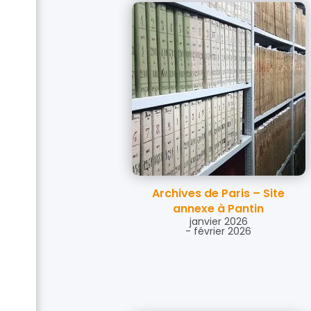
Archives de Paris – Site
annexe à Pantin
janvier 2026
- février 2026