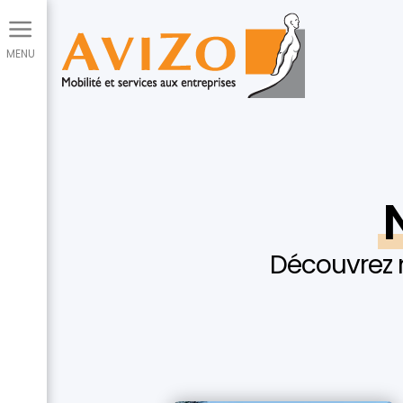
Panneau de gestion des cookies
Découvrez n