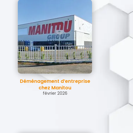
Déménagement d’entreprise
chez Manitou
février 2026