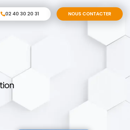
02 40 30 20 31
NOUS CONTACTER
tion