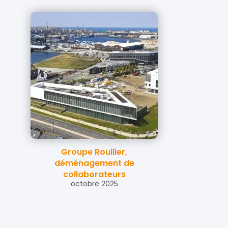
Groupe Roullier,
déménagement de
collaborateurs
octobre 2025