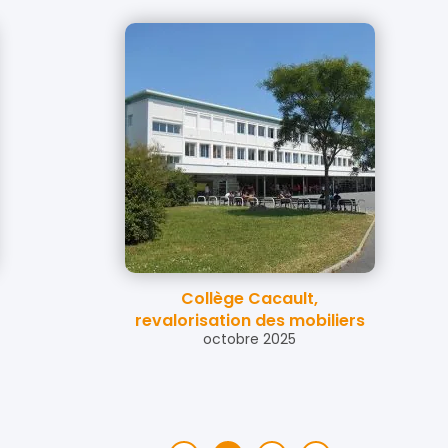
Collège Cacault,
revalorisation des mobiliers
octobre 2025