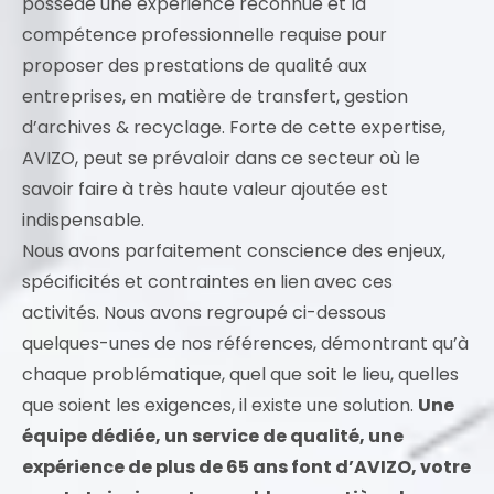
possède une expérience reconnue et la
compétence professionnelle requise pour
proposer des prestations de qualité aux
entreprises, en matière de transfert, gestion
d’archives & recyclage. Forte de cette expertise,
AVIZO, peut se prévaloir dans ce secteur où le
savoir faire à très haute valeur ajoutée est
indispensable.
Nous avons parfaitement conscience des enjeux,
spécificités et contraintes en lien avec ces
activités. Nous avons regroupé ci-dessous
quelques-unes de nos références, démontrant qu’à
chaque problématique, quel que soit le lieu, quelles
que soient les exigences, il existe une solution.
Une
équipe dédiée, un service de qualité, une
expérience de plus de 65 ans font d’AVIZO, votre