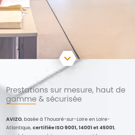
Prestations sur mesure, haut de
gamme & sécurisée
AVIZO
, basée à Thouaré-sur-Loire en Loire-
Atlantique,
certifiée ISO 9001, 14001 et 45001
,