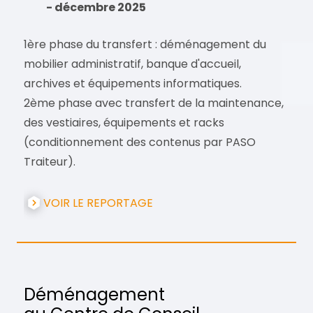
- décembre 2025
1ère phase du transfert : déménagement du
mobilier administratif, banque d'accueil,
archives et équipements informatiques.
2ème phase avec transfert de la maintenance,
des vestiaires, équipements et racks
(conditionnement des contenus par PASO
Traiteur).
VOIR LE REPORTAGE
Déménagement