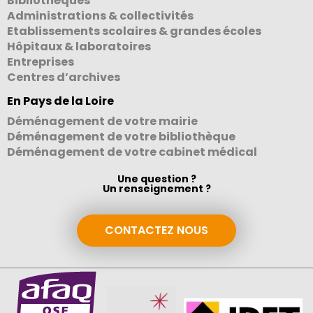
Bibliothèques
Administrations & collectivités
Etablissements scolaires & grandes écoles
Hôpitaux & laboratoires
Entreprises
Centres d’archives
En Pays de la Loire
Déménagement de votre mairie
Déménagement de votre bibliothèque
Déménagement de votre cabinet médical
Une question ?
Un renseignement ?
CONTACTEZ NOUS