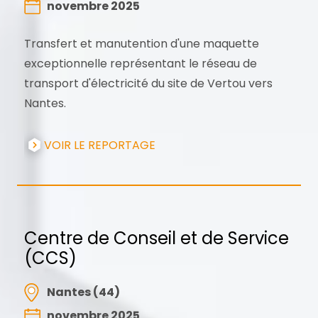
novembre 2025
Transfert et manutention d'une maquette
exceptionnelle représentant le réseau de
transport d'électricité du site de Vertou vers
Nantes.
VOIR LE REPORTAGE
Centre de Conseil et de Service
(CCS)
Nantes (44)
novembre 2025