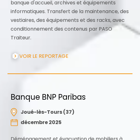
banque d'accueil, archives et équipements
informatiques. Transfert de la maintenance, des
vestiaires, des équipements et des racks, avec
conditionnement des contenus par PASO
Traiteur.
VOIR LE REPORTAGE
Banque BNP Paribas
Joué-lès-Tours (37)
décembre 2025
Déménagement et évacuation de mobiliers à