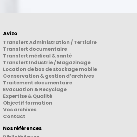
Avizo
Transfert Administration / Tertiaire
Transfert documentaire
Transfert médical & santé
Transfert Industrie / Magazinage
Location de box de stockage mobile
Conservation & gestion d’archives
Traitement documentaire
Evacuation & Recyclage
Expertise & Qualité
Objectif formation
Vos archives
Contact
Nos références