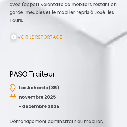
avec l'apport volontaire de mobiliers restant en
garde-meubles et le mobilier repris à Joué-les-
Tours.
VOIR LE REPORTAGE
PASO Traiteur
Les Achards (85)
novembre 2025
- décembre 2025
Déménagement administratif du mobilier,