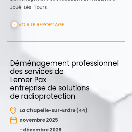
Joué-Lès-Tours
VOIR LE REPORTAGE
Déménagement professionnel
des services de
Lemer Pax
entreprise de solutions
de radioprotection
La Chapelle-sur-Erdre (44)
novembre 2025
- décembre 2025