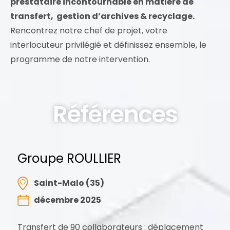
prestataire incontournable en matière de
transfert, gestion d’archives & recyclage.
Rencontrez notre chef de projet, votre
interlocuteur privilégié et définissez ensemble, le
programme de notre intervention.
Références
Groupe ROULLIER
Saint-Malo (35)
décembre 2025
Transfert de 90 collaborateurs : déplacement