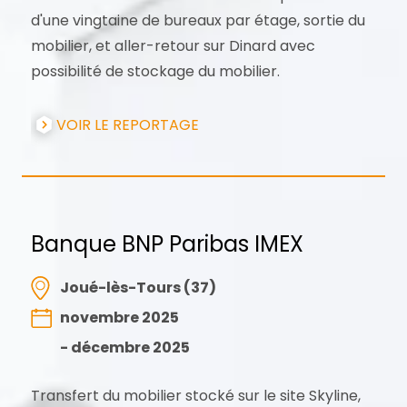
d'une vingtaine de bureaux par étage, sortie du
mobilier, et aller-retour sur Dinard avec
possibilité de stockage du mobilier.
VOIR LE REPORTAGE
Banque BNP Paribas IMEX
Joué-lès-Tours (37)
novembre 2025
- décembre 2025
Transfert du mobilier stocké sur le site Skyline,