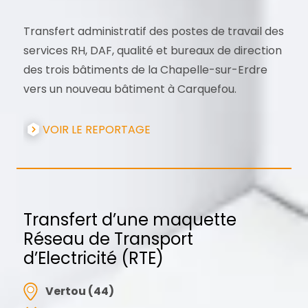
Transfert administratif des postes de travail des
services RH, DAF, qualité et bureaux de direction
des trois bâtiments de la Chapelle-sur-Erdre
vers un nouveau bâtiment à Carquefou.
VOIR LE REPORTAGE
Transfert d’une maquette
Réseau de Transport
d’Electricité (RTE)
Vertou (44)