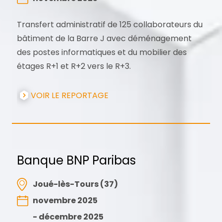
Transfert administratif de 125 collaborateurs du
bâtiment de la Barre J avec déménagement
des postes informatiques et du mobilier des
étages R+1 et R+2 vers le R+3.
VOIR LE REPORTAGE
Banque BNP Paribas
Joué-lès-Tours (37)
novembre 2025
- décembre 2025