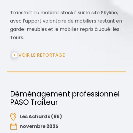
Transfert du mobilier stocké sur le site Skyline,
avec l'apport volontaire de mobiliers restant en
garde-meubles et le mobilier repris à Joué-les-
Tours.
VOIR LE REPORTAGE
Déménagement professionnel
PASO Traiteur
Les Achards (85)
novembre 2025